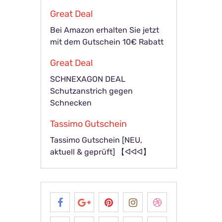
Great Deal
Bei Amazon erhalten Sie jetzt
mit dem Gutschein 10€ Rabatt
Great Deal
SCHNEXAGON DEAL
Schutzanstrich gegen
Schnecken
Tassimo Gutschein
Tassimo Gutschein [NEU,
aktuell & geprüft] 【ᐊᐊᐊ】