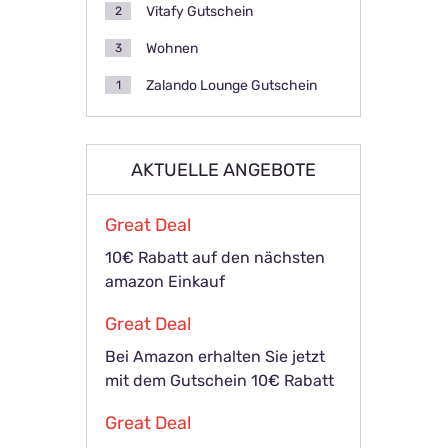
Vitafy Gutschein
2
Wohnen
3
Zalando Lounge Gutschein
1
AKTUELLE ANGEBOTE
Great Deal
10€ Rabatt auf den nächsten
amazon Einkauf
Great Deal
Bei Amazon erhalten Sie jetzt
mit dem Gutschein 10€ Rabatt
Great Deal