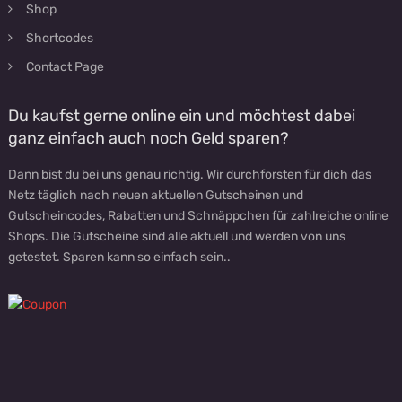
Shop
Shortcodes
Contact Page
Du kaufst gerne online ein und möchtest dabei
ganz einfach auch noch Geld sparen?
Dann bist du bei uns genau richtig. Wir durchforsten für dich das
Netz täglich nach neuen aktuellen Gutscheinen und
Gutscheincodes, Rabatten und Schnäppchen für zahlreiche online
Shops. Die Gutscheine sind alle aktuell und werden von uns
getestet. Sparen kann so einfach sein..