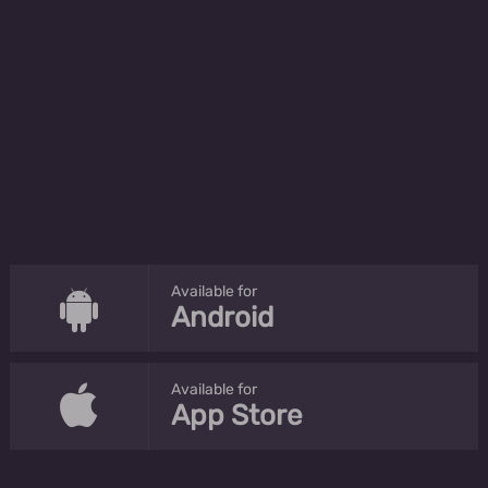
Available for
Android
Available for
App Store