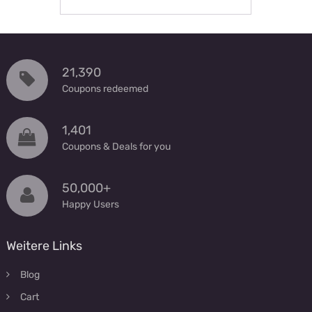
21,390
Coupons redeemed
1,401
Coupons & Deals for you
50,000+
Happy Users
Weitere Links
Blog
Cart