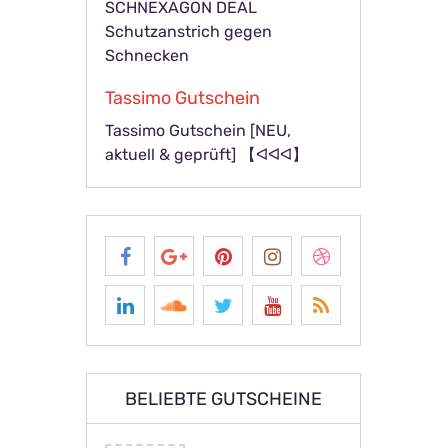
SCHNEXAGON DEAL
Schutzanstrich gegen
Schnecken
Tassimo Gutschein
Tassimo Gutschein [NEU,
aktuell & geprüft] 【ᐊᐊᐊ】
BELIEBTE GUTSCHEINE