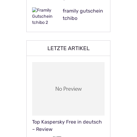
framily gutschein
tchibo
LETZTE ARTIKEL
Top Kaspersky Free in deutsch
– Review