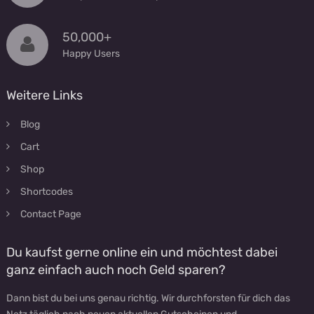
50,000+
Happy Users
Weitere Links
Blog
Cart
Shop
Shortcodes
Contact Page
Du kaufst gerne online ein und möchtest dabei
ganz einfach auch noch Geld sparen?
Dann bist du bei uns genau richtig. Wir durchforsten für dich das