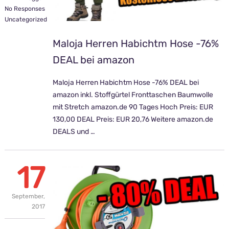
No Responses
Uncategorized
Maloja Herren Habichtm Hose -76%
DEAL bei amazon
Maloja Herren Habichtm Hose -76% DEAL bei
amazon inkl. Stoffgürtel Fronttaschen Baumwolle
mit Stretch amazon.de 90 Tages Hoch Preis: EUR
130,00 DEAL Preis: EUR 20,76 Weitere amazon.de
DEALS und …
17
September,
2017