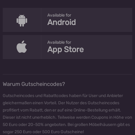
Available for
Android
Available for
App Store
Warum Gutscheincodes?
Gutscheincodes und Rabattcodes haben für User und Anbieter
gleichermaßen einen Vorteil. Der Nutzer des Gutscheincodes
profitiert vom Rabatt, den er auf eine Online-Bestellung erhält.
Dieser ist nicht unerheblich. Teilweise werden Coupons in Höhe von
50 Euro oder 20-50% angeboten. Bei großen Möbelhäusern gibt es
sogar 250 Euro oder 500 Euro Gutscheine!