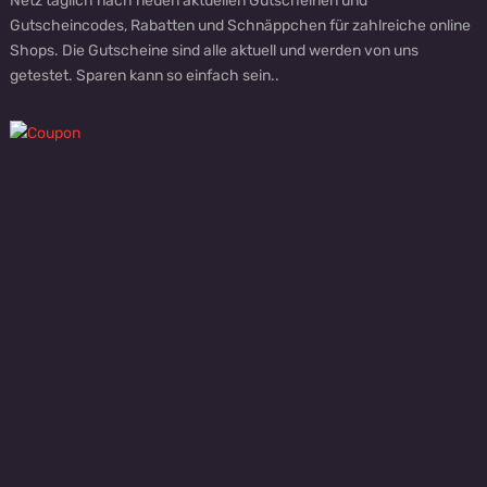
Netz täglich nach neuen aktuellen Gutscheinen und
Gutscheincodes, Rabatten und Schnäppchen für zahlreiche online
Shops. Die Gutscheine sind alle aktuell und werden von uns
getestet. Sparen kann so einfach sein..