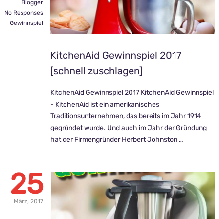
Blogger
No Responses
Gewinnspiel
KitchenAid Gewinnspiel 2017
[schnell zuschlagen]
KitchenAid Gewinnspiel 2017 KitchenAid Gewinnspiel
- KitchenAid ist ein amerikanisches
Traditionsunternehmen, das bereits im Jahr 1914
gegründet wurde. Und auch im Jahr der Gründung
hat der Firmengründer Herbert Johnston …
25
März,
2017