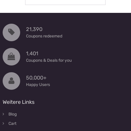
21,390
Coupons redeemed
1,401
Coupons & Deals for you
50,000+
Happy Users
Weitere Links
Blog
Cart