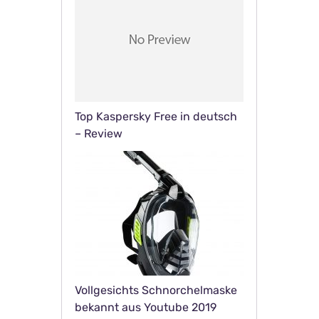
Top Kaspersky Free in deutsch
– Review
Vollgesichts Schnorchelmaske
bekannt aus Youtube 2019