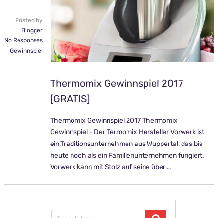
Posted by
Blogger
No Responses
Gewinnspiel
Thermomix Gewinnspiel 2017
[GRATIS]
Thermomix Gewinnspiel 2017 Thermomix
Gewinnspiel - Der Termomix Hersteller Vorwerk ist
ein,Traditionsunternehmen aus Wuppertal, das bis
heute noch als ein Familienunternehmen fungiert.
Vorwerk kann mit Stolz auf seine über …