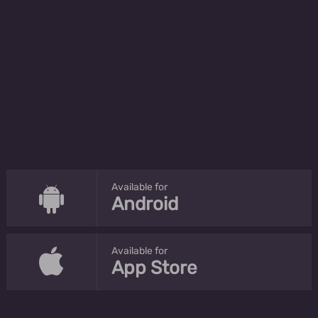
Available for
Android
Available for
App Store