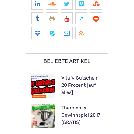
BELIEBTE ARTIKEL
Vitafy Gutschein
20 Prozent [auf
alles]
Thermomix
Gewinnspiel 2017
[GRATIS]