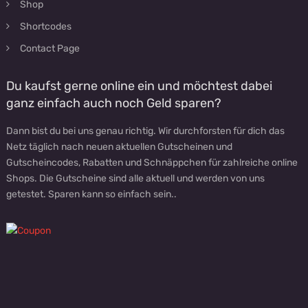
Shop
Shortcodes
Contact Page
Du kaufst gerne online ein und möchtest dabei
ganz einfach auch noch Geld sparen?
Dann bist du bei uns genau richtig. Wir durchforsten für dich das
Netz täglich nach neuen aktuellen Gutscheinen und
Gutscheincodes, Rabatten und Schnäppchen für zahlreiche online
Shops. Die Gutscheine sind alle aktuell und werden von uns
getestet. Sparen kann so einfach sein..