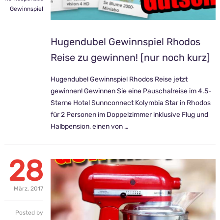
Gewinnspiel
Hugendubel Gewinnspiel Rhodos
Reise zu gewinnen! [nur noch kurz]
Hugendubel Gewinnspiel Rhodos Reise jetzt
gewinnen! Gewinnen Sie eine Pauschalreise im 4.5-
Sterne Hotel Sunnconnect Kolymbia Star in Rhodos
für 2 Personen im Doppelzimmer inklusive Flug und
Halbpension, einen von …
28
März,
2017
Posted by